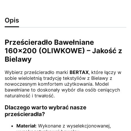
Opis
Prześcieradło Bawełniane
160x200 (OLIWKOWE) – Jakość z
Bielawy
Wybierz prześcieradło marki
BERTAX
, które łączy w
sobie wieloletnią tradycję tekstyliów z Bielawy z
nowoczesnym komfortem użytkowania. Model
bawełniane to doskonały wybór dla osób ceniących
naturalność i trwałość.
Dlaczego warto wybrać nasze
prześcieradła?
Materiał:
Wykonane z wyselekcjonowanej,