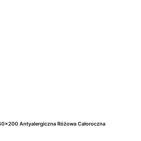
140x200 Antyalergiczna Różowa Całoroczna