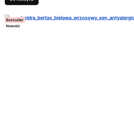
Bestseller
Nowość