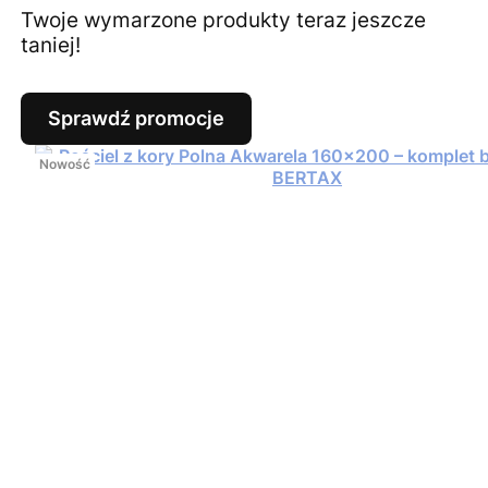
Twoje wymarzone produkty teraz jeszcze
taniej!
Sprawdź promocje
Nowość