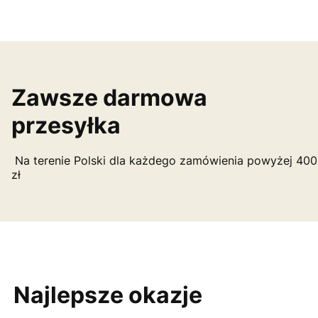
Zawsze darmowa
przesyłka
Na terenie Polski dla każdego zamówienia powyżej 400
zł
Najlepsze okazje