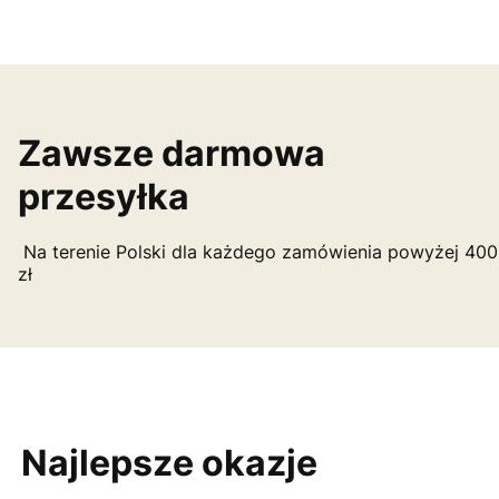
Zawsze darmowa
przesyłka
Na terenie Polski dla każdego zamówienia powyżej 400
zł
Najlepsze okazje