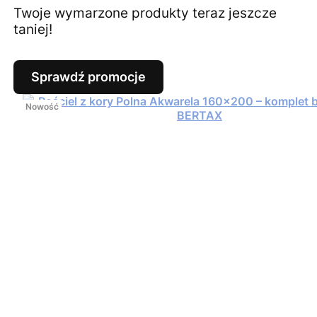
Twoje wymarzone produkty teraz jeszcze
taniej!
Sprawdź promocje
Nowość