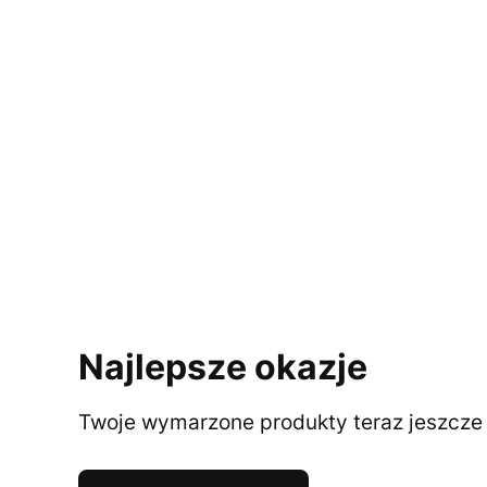
Najlepsze okazje
Twoje wymarzone produkty teraz jeszcze t