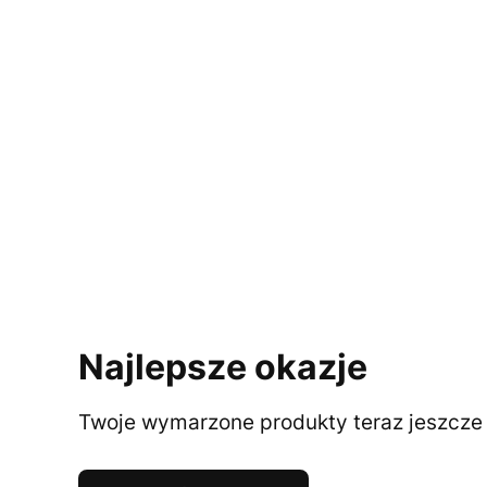
Najlepsze okazje
Twoje wymarzone produkty teraz jeszcze t