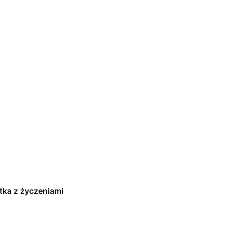
rtka z życzeniami