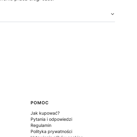
POMOC
Jak kupować?
Pytania i odpowiedzi
Regulamin
Polityka prywatności