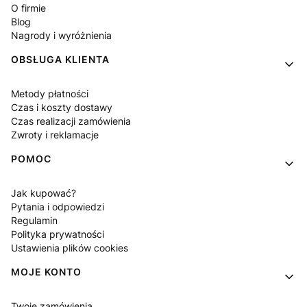
O firmie
Blog
Nagrody i wyróżnienia
OBSŁUGA KLIENTA
Metody płatności
Czas i koszty dostawy
Czas realizacji zamówienia
Zwroty i reklamacje
POMOC
Jak kupować?
Pytania i odpowiedzi
Regulamin
Polityka prywatności
Ustawienia plików cookies
MOJE KONTO
Twoje zamówienia