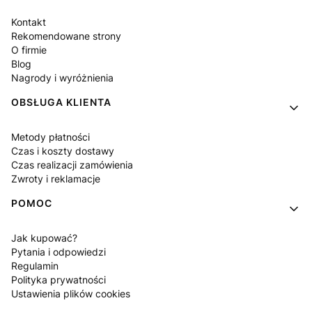
Kontakt
Rekomendowane strony
O firmie
Blog
Nagrody i wyróżnienia
OBSŁUGA KLIENTA
Metody płatności
Czas i koszty dostawy
Czas realizacji zamówienia
Zwroty i reklamacje
POMOC
Jak kupować?
Pytania i odpowiedzi
Regulamin
Polityka prywatności
Ustawienia plików cookies