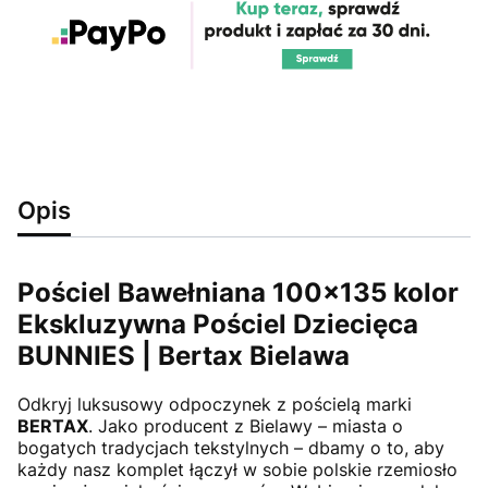
Opis
Pościel Bawełniana 100x135 kolor
Ekskluzywna Pościel Dziecięca
BUNNIES | Bertax Bielawa
Odkryj luksusowy odpoczynek z pościelą marki
BERTAX
. Jako producent z Bielawy – miasta o
bogatych tradycjach tekstylnych – dbamy o to, aby
każdy nasz komplet łączył w sobie polskie rzemiosło