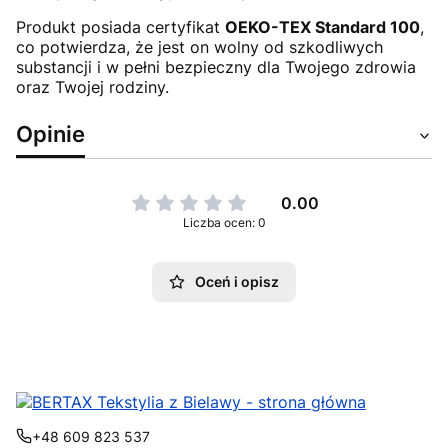
Produkt posiada certyfikat
OEKO-TEX Standard 100
,
co potwierdza, że jest on wolny od szkodliwych
substancji i w pełni bezpieczny dla Twojego zdrowia
oraz Twojej rodziny.
Opinie
0.00
Liczba ocen: 0
Oceń i opisz
+48 609 823 537