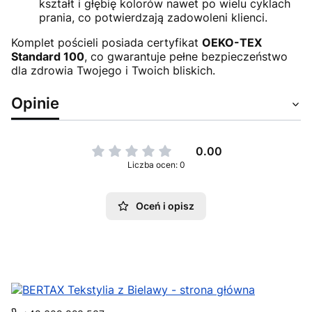
kształt i głębię kolorów nawet po wielu cyklach
prania, co potwierdzają zadowoleni klienci.
Komplet pościeli posiada certyfikat
OEKO-TEX
Standard 100
, co gwarantuje pełne bezpieczeństwo
dla zdrowia Twojego i Twoich bliskich.
Opinie
0.00
Liczba ocen: 0
Oceń i opisz