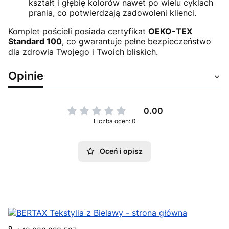
kształt i głębię kolorów nawet po wielu cyklach
prania, co potwierdzają zadowoleni klienci.
Komplet pościeli posiada certyfikat
OEKO-TEX
Standard 100
, co gwarantuje pełne bezpieczeństwo
dla zdrowia Twojego i Twoich bliskich.
Opinie
0.00
Liczba ocen: 0
Oceń i opisz