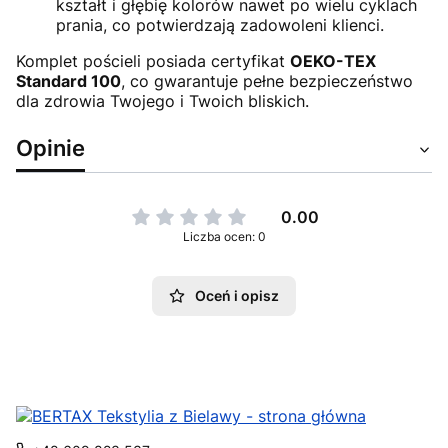
kształt i głębię kolorów nawet po wielu cyklach
prania, co potwierdzają zadowoleni klienci.
Komplet pościeli posiada certyfikat
OEKO-TEX
Standard 100
, co gwarantuje pełne bezpieczeństwo
dla zdrowia Twojego i Twoich bliskich.
Opinie
0.00
Liczba ocen: 0
Oceń i opisz