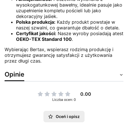
wysokogatunkowej bawełny, idealnie pasuje jako
uzupełnienie kompletu pościeli lub jako
dekoracyjny jaśiek.
Polska produkcja:
Każdy produkt powstaje w
naszej szwalni, co gwarantuje dbałość o detale.
Certyfikat jakości:
Nasze wyroby posiadają atest
OEKO-TEX Standard 100
.
Wybierając Bertax, wspierasz rodzimą produkcję i
otrzymujesz gwarancję satysfakcji z użytkowania
przez długi czas.
Opinie
0.00
Liczba ocen: 0
Oceń i opisz