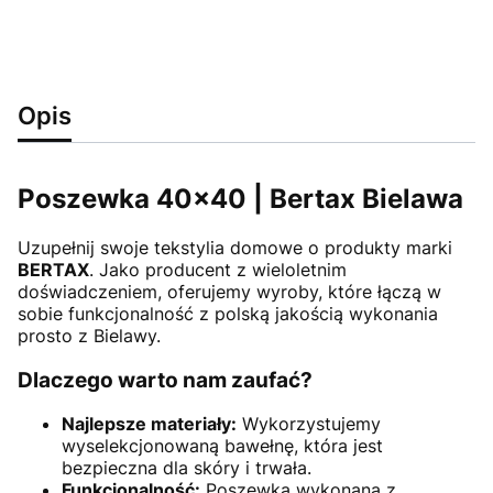
Opis
Poszewka 40x40 | Bertax Bielawa
Uzupełnij swoje tekstylia domowe o produkty marki
BERTAX
. Jako producent z wieloletnim
doświadczeniem, oferujemy wyroby, które łączą w
sobie funkcjonalność z polską jakością wykonania
prosto z Bielawy.
Dlaczego warto nam zaufać?
Najlepsze materiały:
Wykorzystujemy
wyselekcjonowaną bawełnę, która jest
bezpieczna dla skóry i trwała.
Funkcjonalność:
Poszewka wykonana z