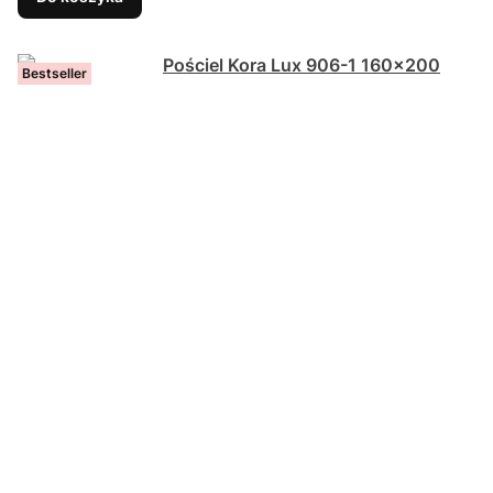
Bestseller