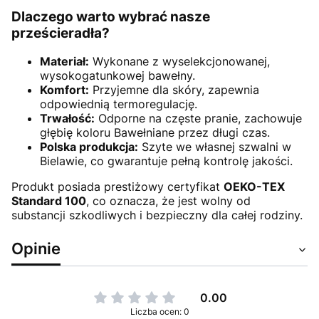
Dlaczego warto wybrać nasze
prześcieradła?
Materiał:
Wykonane z wyselekcjonowanej,
wysokogatunkowej bawełny.
Komfort:
Przyjemne dla skóry, zapewnia
odpowiednią termoregulację.
Trwałość:
Odporne na częste pranie, zachowuje
głębię koloru Bawełniane przez długi czas.
Polska produkcja:
Szyte we własnej szwalni w
Bielawie, co gwarantuje pełną kontrolę jakości.
Produkt posiada prestiżowy certyfikat
OEKO-TEX
Standard 100
, co oznacza, że jest wolny od
substancji szkodliwych i bezpieczny dla całej rodziny.
Opinie
0.00
Liczba ocen: 0