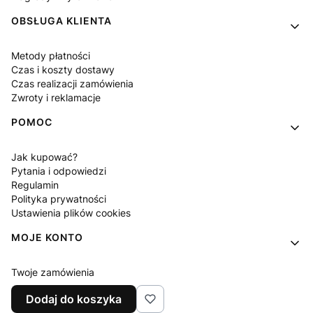
OBSŁUGA KLIENTA
Metody płatności
Czas i koszty dostawy
Czas realizacji zamówienia
Zwroty i reklamacje
POMOC
Jak kupować?
Pytania i odpowiedzi
Regulamin
Polityka prywatności
Ustawienia plików cookies
MOJE KONTO
Twoje zamówienia
Ustawienia konta
Dodaj do koszyka
Ulubione