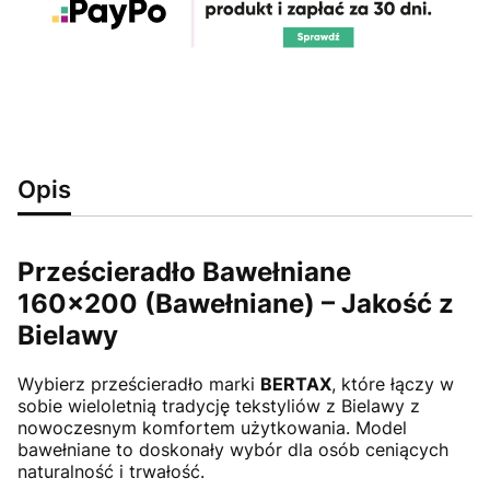
Opis
Prześcieradło Bawełniane
160x200 (Bawełniane) – Jakość z
Bielawy
Wybierz prześcieradło marki
BERTAX
, które łączy w
sobie wieloletnią tradycję tekstyliów z Bielawy z
nowoczesnym komfortem użytkowania. Model
bawełniane to doskonały wybór dla osób ceniących
naturalność i trwałość.