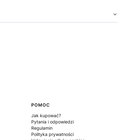
POMOC
Jak kupować?
Pytania i odpowiedzi
Regulamin
Polityka prywatności