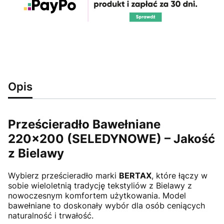
Opis
Prześcieradło Bawełniane
220x200 (SELEDYNOWE) – Jakość
z Bielawy
Wybierz prześcieradło marki
BERTAX
, które łączy w
sobie wieloletnią tradycję tekstyliów z Bielawy z
nowoczesnym komfortem użytkowania. Model
bawełniane to doskonały wybór dla osób ceniących
naturalność i trwałość.