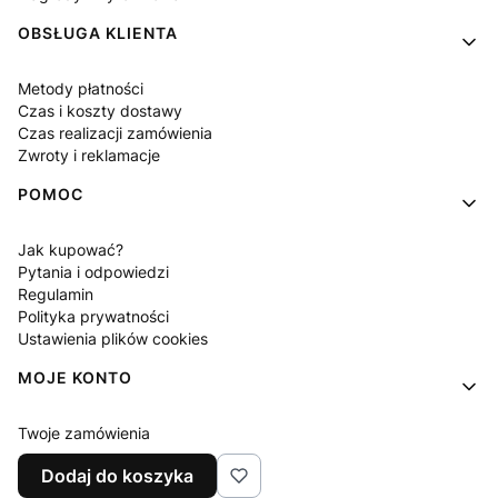
OBSŁUGA KLIENTA
Metody płatności
Czas i koszty dostawy
Czas realizacji zamówienia
Zwroty i reklamacje
POMOC
Jak kupować?
Pytania i odpowiedzi
Regulamin
Polityka prywatności
Ustawienia plików cookies
MOJE KONTO
Twoje zamówienia
Ustawienia konta
Dodaj do koszyka
Ulubione