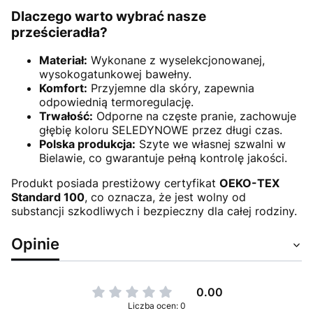
Dlaczego warto wybrać nasze
prześcieradła?
Materiał:
Wykonane z wyselekcjonowanej,
wysokogatunkowej bawełny.
Komfort:
Przyjemne dla skóry, zapewnia
odpowiednią termoregulację.
Trwałość:
Odporne na częste pranie, zachowuje
głębię koloru SELEDYNOWE przez długi czas.
Polska produkcja:
Szyte we własnej szwalni w
Bielawie, co gwarantuje pełną kontrolę jakości.
Produkt posiada prestiżowy certyfikat
OEKO-TEX
Standard 100
, co oznacza, że jest wolny od
substancji szkodliwych i bezpieczny dla całej rodziny.
Opinie
0.00
Liczba ocen: 0