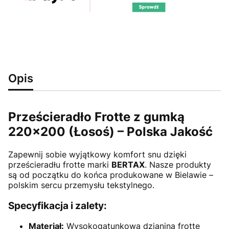
Opis
Prześcieradło Frotte z gumką
220x200 (Łosoś) – Polska Jakość
Zapewnij sobie wyjątkowy komfort snu dzięki
prześcieradłu frotte marki
BERTAX
. Nasze produkty
są od początku do końca produkowane w Bielawie –
polskim sercu przemysłu tekstylnego.
Specyfikacja i zalety:
Materiał:
Wysokogatunkowa dzianina frotte