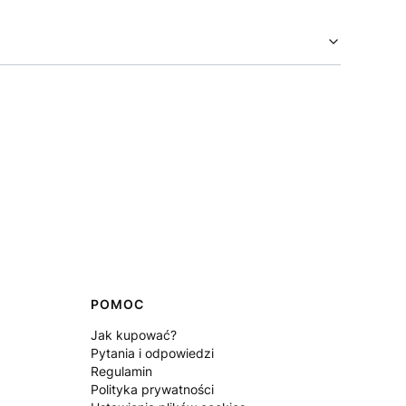
POMOC
Jak kupować?
Pytania i odpowiedzi
Regulamin
Polityka prywatności