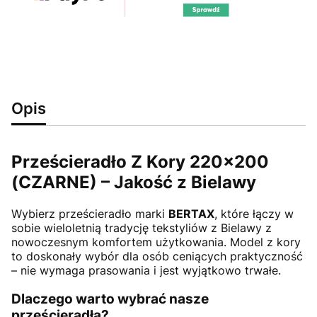
Opis
Prześcieradło Z Kory 220x200
(CZARNE) – Jakość z Bielawy
Wybierz prześcieradło marki
BERTAX
, które łączy w
sobie wieloletnią tradycję tekstyliów z Bielawy z
nowoczesnym komfortem użytkowania. Model z kory
to doskonały wybór dla osób ceniących praktyczność
– nie wymaga prasowania i jest wyjątkowo trwałe.
Dlaczego warto wybrać nasze
prześcieradła?