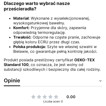
Dlaczego warto wybrać nasze
prześcieradła?
Materiał:
Wykonane z wyselekcjonowanej,
wysokogatunkowej bawełny.
Komfort:
Przyjemne dla skóry, zapewnia
odpowiednią termoregulację.
Trwałość:
Odporne na częste pranie, zachowuje
głębię koloru ECRU przez długi czas.
Polska produkcja:
Szyte we własnej szwalni w
Bielawie, co gwarantuje pełną kontrolę jakości.
Produkt posiada prestiżowy certyfikat
OEKO-TEX
Standard 100
, co oznacza, że jest wolny od
substancji szkodliwych i bezpieczny dla całej rodziny.
Opinie
0.00
Liczba ocen: 0