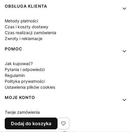
OBSŁUGA KLIENTA
Metody płatności
Czas i koszty dostawy
Czas realizacji zamówienia
Zwroty i reklamacje
POMOC
Jak kupować?
Pytania i odpowiedzi
Regulamin
Polityka prywatności
Ustawienia plików cookies
MOJE KONTO
Twoje zamówienia
Ustawienia konta
Dodaj do koszyka
Ulubione