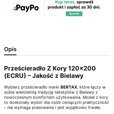
Opis
Prześcieradło Z Kory 120x200
(ECRU) – Jakość z Bielawy
Wybierz prześcieradło marki
BERTAX
, które łączy w
sobie wieloletnią tradycję tekstyliów z Bielawy z
nowoczesnym komfortem użytkowania. Model z kory
to doskonały wybór dla osób ceniących praktyczność
– nie wymaga prasowania i jest wyjątkowo trwałe.