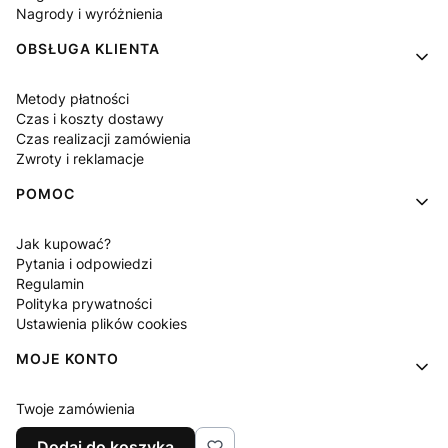
Nagrody i wyróżnienia
OBSŁUGA KLIENTA
Metody płatności
Czas i koszty dostawy
Czas realizacji zamówienia
Zwroty i reklamacje
POMOC
Jak kupować?
Pytania i odpowiedzi
Regulamin
Polityka prywatności
Ustawienia plików cookies
MOJE KONTO
Twoje zamówienia
Ustawienia konta
Dodaj do koszyka