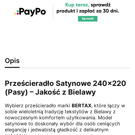
Opis
Prześcieradło Satynowe 240x220
(Pasy) – Jakość z Bielawy
Wybierz prześcieradło marki
BERTAX
, które łączy w
sobie wieloletnią tradycję tekstyliów z Bielawy z
nowoczesnym komfortem użytkowania. Model
satynowe to doskonały wybór dla osób ceniących
elegancję i jedwabistą gładkość z delikatnym