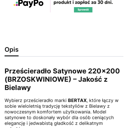
Opis
Prześcieradło Satynowe 220x200
(BRZOSKWINIOWE) – Jakość z
Bielawy
Wybierz prześcieradło marki
BERTAX
, które łączy w
sobie wieloletnią tradycję tekstyliów z Bielawy z
nowoczesnym komfortem użytkowania. Model
satynowe to doskonały wybór dla osób ceniących
elegancję i jedwabistą gładkość z delikatnym