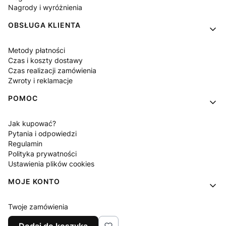
Nagrody i wyróżnienia
OBSŁUGA KLIENTA
Metody płatności
Czas i koszty dostawy
Czas realizacji zamówienia
Zwroty i reklamacje
POMOC
Jak kupować?
Pytania i odpowiedzi
Regulamin
Polityka prywatności
Ustawienia plików cookies
MOJE KONTO
Twoje zamówienia
Ustawienia konta