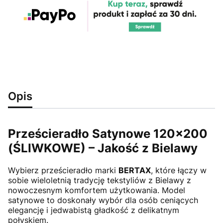
Opis
Prześcieradło Satynowe 120x200
(ŚLIWKOWE) – Jakość z Bielawy
Wybierz prześcieradło marki
BERTAX
, które łączy w
sobie wieloletnią tradycję tekstyliów z Bielawy z
nowoczesnym komfortem użytkowania. Model
satynowe to doskonały wybór dla osób ceniących
elegancję i jedwabistą gładkość z delikatnym
połyskiem.