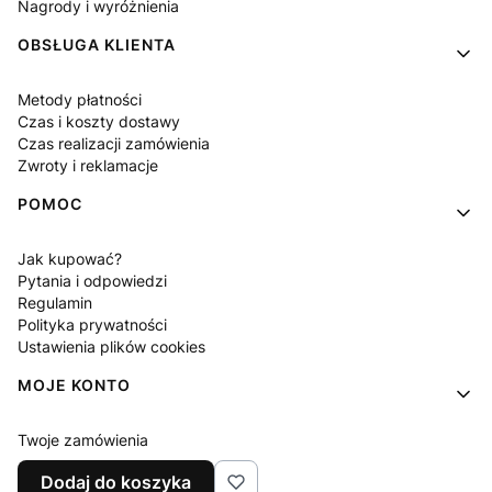
Nagrody i wyróżnienia
OBSŁUGA KLIENTA
Metody płatności
Czas i koszty dostawy
Czas realizacji zamówienia
Zwroty i reklamacje
POMOC
Jak kupować?
Pytania i odpowiedzi
Regulamin
Polityka prywatności
Ustawienia plików cookies
MOJE KONTO
Twoje zamówienia
Ustawienia konta
Dodaj do koszyka
Ulubione