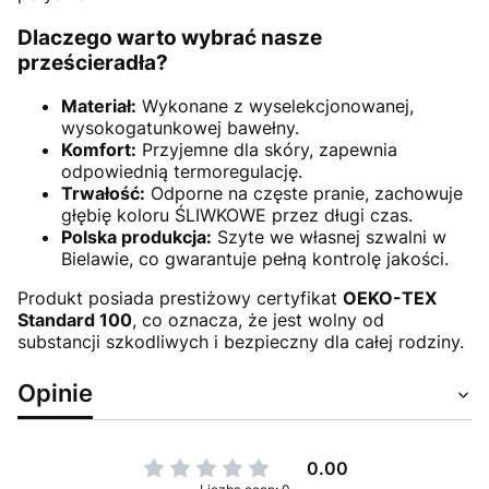
Dlaczego warto wybrać nasze
prześcieradła?
Materiał:
Wykonane z wyselekcjonowanej,
wysokogatunkowej bawełny.
Komfort:
Przyjemne dla skóry, zapewnia
odpowiednią termoregulację.
Trwałość:
Odporne na częste pranie, zachowuje
głębię koloru ŚLIWKOWE przez długi czas.
Polska produkcja:
Szyte we własnej szwalni w
Bielawie, co gwarantuje pełną kontrolę jakości.
Produkt posiada prestiżowy certyfikat
OEKO-TEX
Standard 100
, co oznacza, że jest wolny od
substancji szkodliwych i bezpieczny dla całej rodziny.
Opinie
0.00