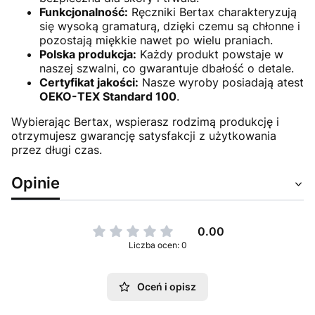
Funkcjonalność:
Ręczniki Bertax charakteryzują
się wysoką gramaturą, dzięki czemu są chłonne i
pozostają miękkie nawet po wielu praniach.
Polska produkcja:
Każdy produkt powstaje w
naszej szwalni, co gwarantuje dbałość o detale.
Certyfikat jakości:
Nasze wyroby posiadają atest
OEKO-TEX Standard 100
.
Wybierając Bertax, wspierasz rodzimą produkcję i
otrzymujesz gwarancję satysfakcji z użytkowania
przez długi czas.
Opinie
0.00
Liczba ocen: 0
Oceń i opisz