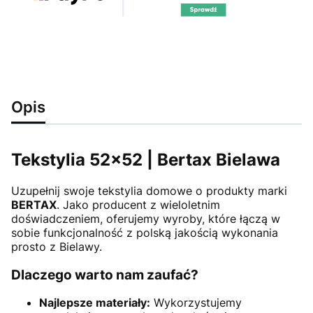
Opis
Tekstylia 52x52 | Bertax Bielawa
Uzupełnij swoje tekstylia domowe o produkty marki
BERTAX
. Jako producent z wieloletnim
doświadczeniem, oferujemy wyroby, które łączą w
sobie funkcjonalność z polską jakością wykonania
prosto z Bielawy.
Dlaczego warto nam zaufać?
Najlepsze materiały:
Wykorzystujemy