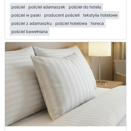
pościel
pościel adamaszek
pościel do hotelu
pościel w paski
producent pościeli
tekstylia hotelowe
pościel z adamaszku
pościel hotelowa
horeca
pościel bawełniana