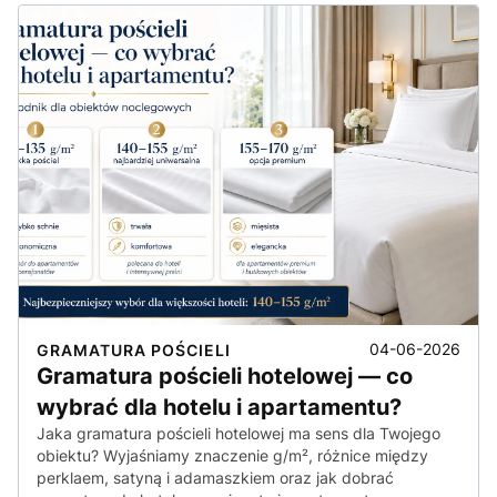
04-06-2026
GRAMATURA POŚCIELI
Gramatura pościeli hotelowej — co
wybrać dla hotelu i apartamentu?
Jaka gramatura pościeli hotelowej ma sens dla Twojego
obiektu? Wyjaśniamy znaczenie g/m², różnice między
perklaem, satyną i adamaszkiem oraz jak dobrać