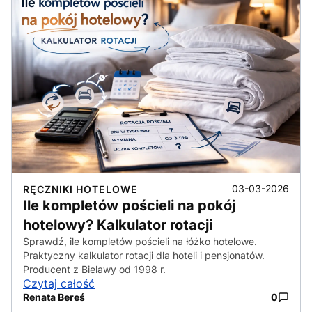
03-03-2026
RĘCZNIKI HOTELOWE
Ile kompletów pościeli na pokój
hotelowy? Kalkulator rotacji
Sprawdź, ile kompletów pościeli na łóżko hotelowe.
Praktyczny kalkulator rotacji dla hoteli i pensjonatów.
Producent z Bielawy od 1998 r.
Czytaj całość
Renata Bereś
0