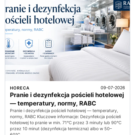
09-07-2026
HORECA
Pranie i dezynfekcja pościeli hotelowej
— temperatury, normy, RABC
Pranie i dezynfekcja pościeli hotelowej — temperatury,
normy, RABC Kluczowe informacje: Dezynfekcja pościeli
hotelowej to pranie w min. 71°C przez 3 minuty lub 90°C
przez 10 minut (dezynfekcja termiczna) albo w 50–
60°C…