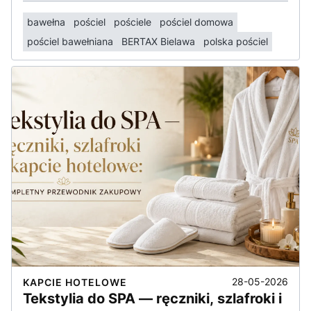
bawełna
pościel
pościele
pościel domowa
pościel bawełniana
BERTAX Bielawa
polska pościel
28-05-2026
KAPCIE HOTELOWE
Tekstylia do SPA — ręczniki, szlafroki i