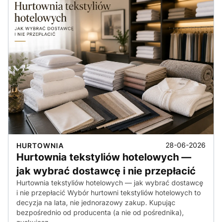
28-06-2026
HURTOWNIA
Hurtownia tekstyliów hotelowych —
jak wybrać dostawcę i nie przepłacić
Hurtownia tekstyliów hotelowych — jak wybrać dostawcę
i nie przepłacić Wybór hurtowni tekstyliów hotelowych to
decyzja na lata, nie jednorazowy zakup. Kupując
bezpośrednio od producenta (a nie od pośrednika),