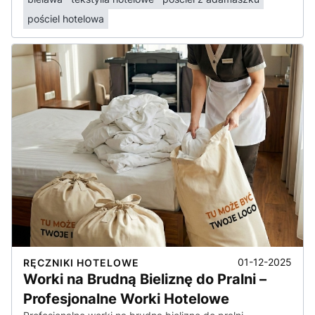
pościel hotelowa
01-12-2025
RĘCZNIKI HOTELOWE
Worki na Brudną Bieliznę do Pralni –
Profesjonalne Worki Hotelowe