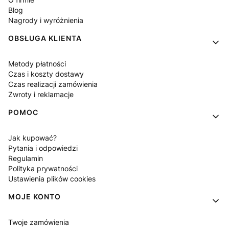
Blog
Nagrody i wyróżnienia
OBSŁUGA KLIENTA
Metody płatności
Czas i koszty dostawy
Czas realizacji zamówienia
Zwroty i reklamacje
POMOC
Jak kupować?
Pytania i odpowiedzi
Regulamin
Polityka prywatności
Ustawienia plików cookies
MOJE KONTO
Twoje zamówienia