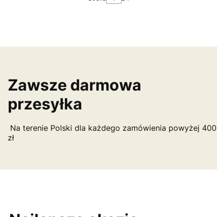
Zawsze darmowa
przesyłka
Na terenie Polski dla każdego zamówienia powyżej 400
zł