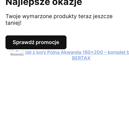
Najlepsze okazje
Twoje wymarzone produkty teraz jeszcze
taniej!
Sprawdź promocje
Nowość