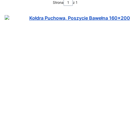
Strona
z 1