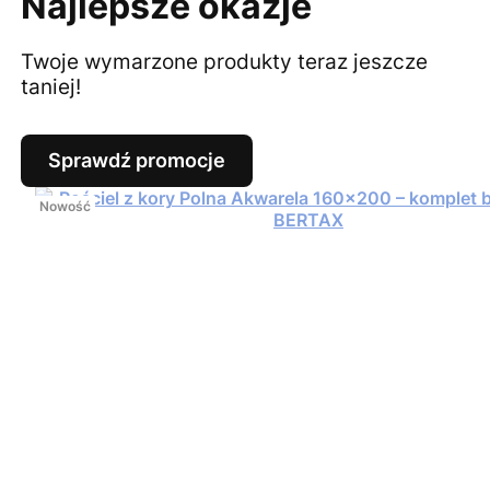
Najlepsze okazje
Twoje wymarzone produkty teraz jeszcze
taniej!
Sprawdź promocje
Nowość