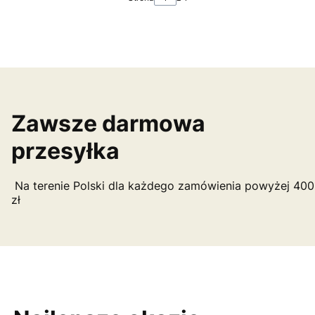
Zawsze darmowa
przesyłka
Na terenie Polski dla każdego zamówienia powyżej 400
zł