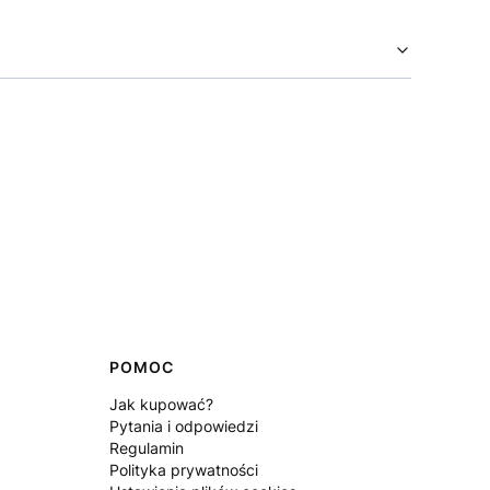
POMOC
Jak kupować?
Pytania i odpowiedzi
Regulamin
Polityka prywatności