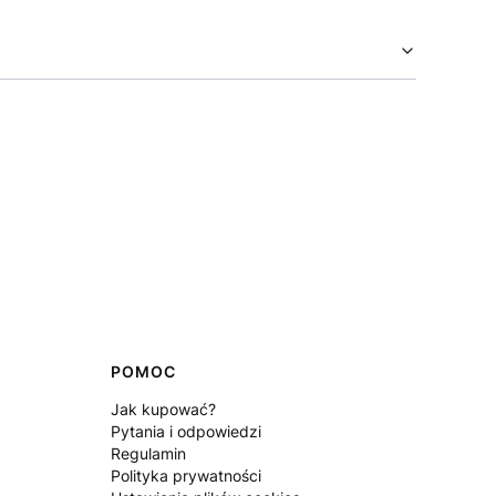
POMOC
Jak kupować?
Pytania i odpowiedzi
Regulamin
Polityka prywatności