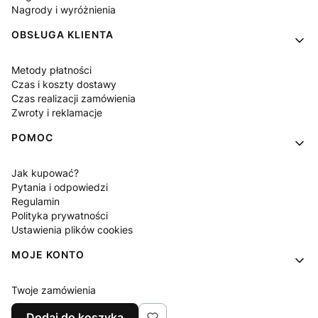
Nagrody i wyróżnienia
OBSŁUGA KLIENTA
Metody płatności
Czas i koszty dostawy
Czas realizacji zamówienia
Zwroty i reklamacje
POMOC
Jak kupować?
Pytania i odpowiedzi
Regulamin
Polityka prywatności
Ustawienia plików cookies
MOJE KONTO
Twoje zamówienia
Ustawienia konta
Dodaj do koszyka