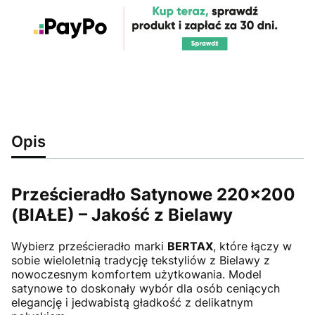
Opis
Prześcieradło Satynowe 220x200
(BIAŁE) – Jakość z Bielawy
Wybierz prześcieradło marki
BERTAX
, które łączy w
sobie wieloletnią tradycję tekstyliów z Bielawy z
nowoczesnym komfortem użytkowania. Model
satynowe to doskonały wybór dla osób ceniących
elegancję i jedwabistą gładkość z delikatnym