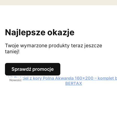
Najlepsze okazje
Twoje wymarzone produkty teraz jeszcze
taniej!
Sprawdź promocje
Nowość