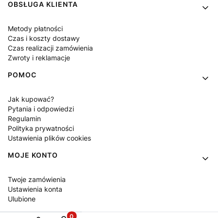
OBSŁUGA KLIENTA
Metody płatności
Czas i koszty dostawy
Czas realizacji zamówienia
Zwroty i reklamacje
POMOC
Jak kupować?
Pytania i odpowiedzi
Regulamin
Polityka prywatności
Ustawienia plików cookies
MOJE KONTO
Twoje zamówienia
Ustawienia konta
Ulubione