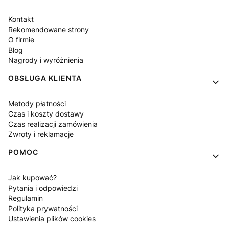
Kontakt
Rekomendowane strony
O firmie
Blog
Nagrody i wyróżnienia
OBSŁUGA KLIENTA
Metody płatności
Czas i koszty dostawy
Czas realizacji zamówienia
Zwroty i reklamacje
POMOC
Jak kupować?
Pytania i odpowiedzi
Regulamin
Polityka prywatności
Ustawienia plików cookies