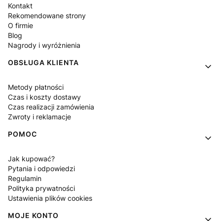
Kontakt
Rekomendowane strony
O firmie
Blog
Nagrody i wyróżnienia
OBSŁUGA KLIENTA
Metody płatności
Czas i koszty dostawy
Czas realizacji zamówienia
Zwroty i reklamacje
POMOC
Jak kupować?
Pytania i odpowiedzi
Regulamin
Polityka prywatności
Ustawienia plików cookies
MOJE KONTO